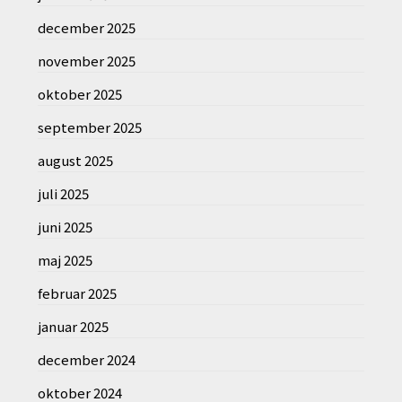
december 2025
november 2025
oktober 2025
september 2025
august 2025
juli 2025
juni 2025
maj 2025
februar 2025
januar 2025
december 2024
oktober 2024