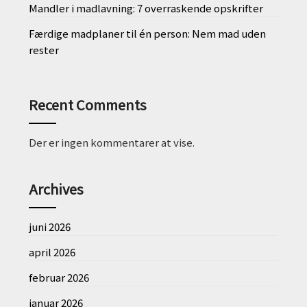
Mandler i madlavning: 7 overraskende opskrifter
Færdige madplaner til én person: Nem mad uden
rester
Recent Comments
Der er ingen kommentarer at vise.
Archives
juni 2026
april 2026
februar 2026
januar 2026