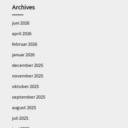
Archives
juni 2026
april 2026
februar 2026
januar 2026
december 2025
november 2025
oktober 2025
september 2025
august 2025
juli 2025