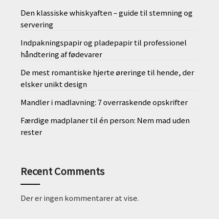
Den klassiske whiskyaften – guide til stemning og
servering
Indpakningspapir og pladepapir til professionel
håndtering af fødevarer
De mest romantiske hjerte øreringe til hende, der
elsker unikt design
Mandler i madlavning: 7 overraskende opskrifter
Færdige madplaner til én person: Nem mad uden
rester
Recent Comments
Der er ingen kommentarer at vise.