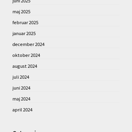
juni 2025
maj 2025
februar 2025
januar 2025
december 2024
oktober 2024
august 2024
juli 2024
juni 2024
maj 2024
april 2024