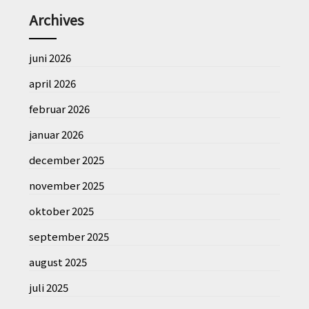
Archives
juni 2026
april 2026
februar 2026
januar 2026
december 2025
november 2025
oktober 2025
september 2025
august 2025
juli 2025