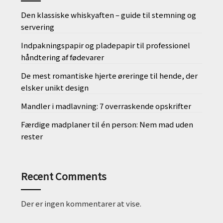
Den klassiske whiskyaften – guide til stemning og
servering
Indpakningspapir og pladepapir til professionel
håndtering af fødevarer
De mest romantiske hjerte øreringe til hende, der
elsker unikt design
Mandler i madlavning: 7 overraskende opskrifter
Færdige madplaner til én person: Nem mad uden
rester
Recent Comments
Der er ingen kommentarer at vise.