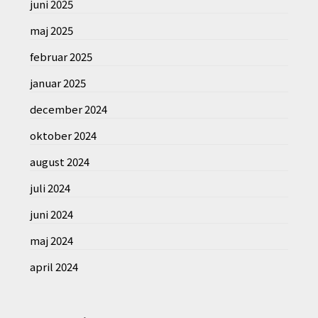
juni 2025
maj 2025
februar 2025
januar 2025
december 2024
oktober 2024
august 2024
juli 2024
juni 2024
maj 2024
april 2024