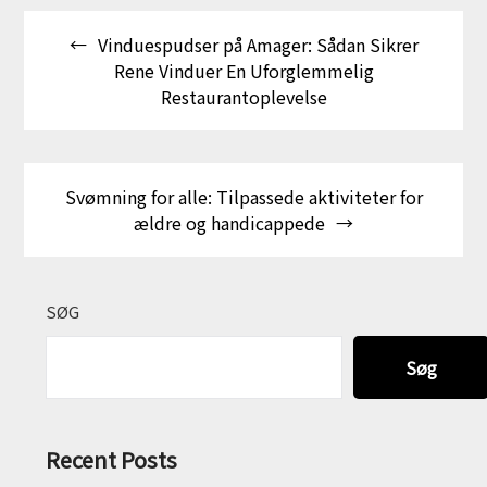
Indlægsnavigation
Vinduespudser på Amager: Sådan Sikrer
Rene Vinduer En Uforglemmelig
Restaurantoplevelse
Svømning for alle: Tilpassede aktiviteter for
ældre og handicappede
SØG
Søg
Recent Posts