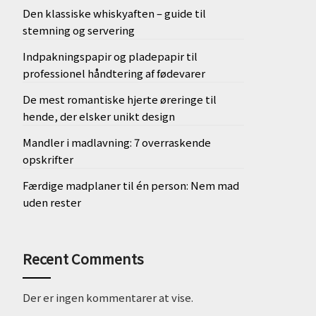
Den klassiske whiskyaften – guide til
stemning og servering
Indpakningspapir og pladepapir til
professionel håndtering af fødevarer
De mest romantiske hjerte øreringe til
hende, der elsker unikt design
Mandler i madlavning: 7 overraskende
opskrifter
Færdige madplaner til én person: Nem mad
uden rester
Recent Comments
Der er ingen kommentarer at vise.