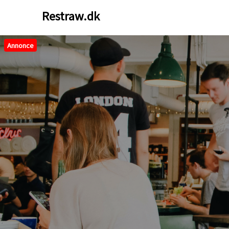
Skip
Skip
Restraw.dk
to
to
content
content
Annonce