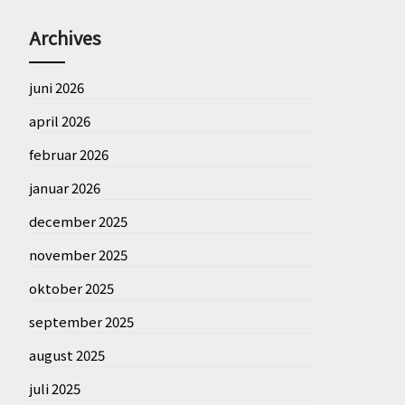
Archives
juni 2026
april 2026
februar 2026
januar 2026
december 2025
november 2025
oktober 2025
september 2025
august 2025
juli 2025