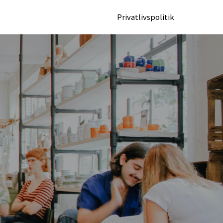
Privatlivspolitik