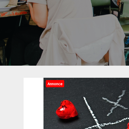
Annonce