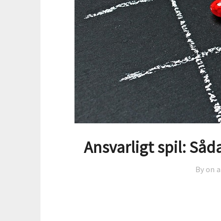
Ansvarligt spil: S
By on
a