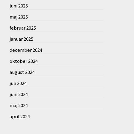
juni 2025
maj 2025
februar 2025
januar 2025
december 2024
oktober 2024
august 2024
juli 2024
juni 2024
maj 2024
april 2024