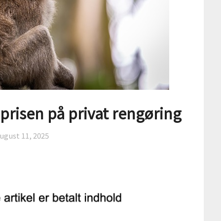
 prisen på privat rengøring
ugust 11, 2025