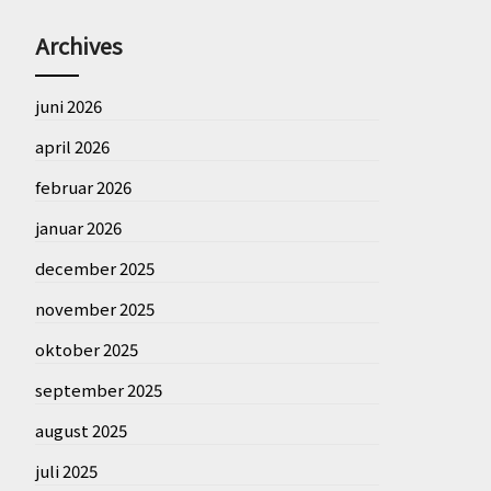
Archives
juni 2026
april 2026
februar 2026
januar 2026
december 2025
november 2025
oktober 2025
september 2025
august 2025
juli 2025