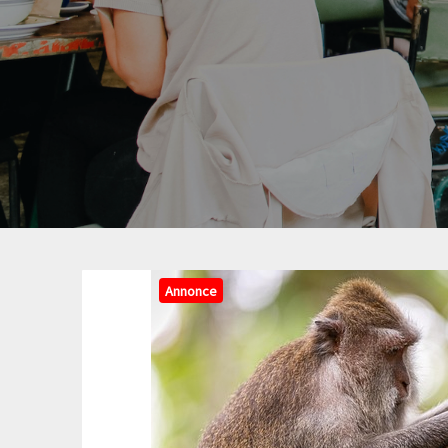
Annonce