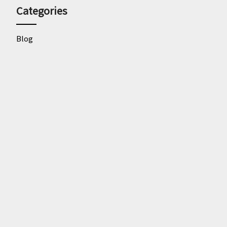
Categories
Blog