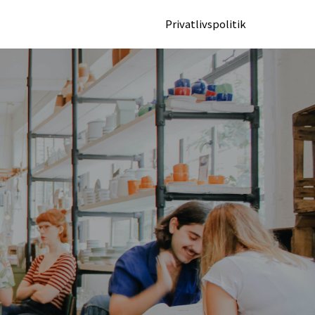
Privatlivspolitik